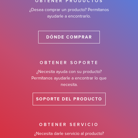
OBTENER PRODUCTOS
¿Desea comprar un producto? Permítanos
ayudarle a encontrarlo.
DÓNDE COMPRAR
OBTENER SOPORTE
¿Necesita ayuda con su producto?
Permítanos ayudarle a encontrar lo que
necesita.
SOPORTE DEL PRODUCTO
OBTENER SERVICIO
¿Necesita darle servicio al producto?