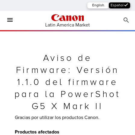
English
Español
Latin America Market
Aviso de
Firmware: Versión
1.1.0 del firmware
para la PowerShot
y Multifuncionales
G5 X Mark II
Gracias por utilizar los productos Canon.
Productos afectados