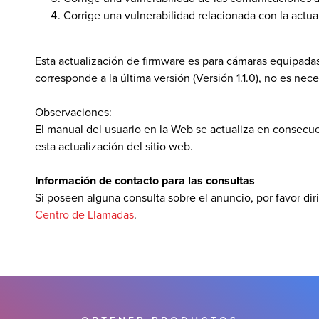
Corrige una vulnerabilidad relacionada con la actual
Esta actualización de firmware es para cámaras equipadas
corresponde a la última versión (Versión 1.1.0), no es nece
Observaciones:
El manual del usuario en la Web se actualiza en consecu
esta actualización del sitio web.
Información de contacto para las consultas
Si poseen alguna consulta sobre el anuncio, por favor diri
Centro de Llamadas
.