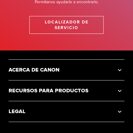
Permítanos ayudarle a encontrarlo.
LOCALIZADOR DE
SERVICIO
ACERCA DE CANON
RECURSOS PARA PRODUCTOS
LEGAL