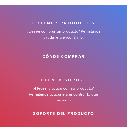
 de Software
OBTENER PRODUCTOS
¿Desea comprar un producto? Permítanos
ayudarle a encontrarlo.
DÓNDE COMPRAR
OBTENER SOPORTE
¿Necesita ayuda con su producto?
Permítanos ayudarle a encontrar lo que
necesita.
SOPORTE DEL PRODUCTO