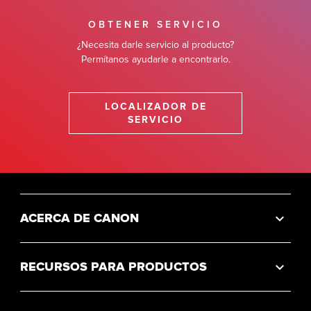
OBTENER SERVICIO
¿Necesita darle servicio al producto?
Permítanos ayudarle a encontrarlo.
LOCALIZADOR DE
SERVICIO
ACERCA DE CANON
RECURSOS PARA PRODUCTOS