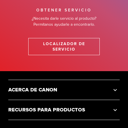
OBTENER SERVICIO
¿Necesita darle servicio al producto?
Permítanos ayudarle a encontrarlo.
LOCALIZADOR DE
SERVICIO
ACERCA DE CANON
RECURSOS PARA PRODUCTOS