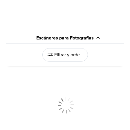
Escáneres para Fotografías
Filtrar y ordenar
y Multifuncionales