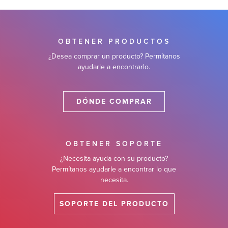
 de Software
OBTENER PRODUCTOS
¿Desea comprar un producto? Permítanos
ayudarle a encontrarlo.
DÓNDE COMPRAR
OBTENER SOPORTE
¿Necesita ayuda con su producto?
Permítanos ayudarle a encontrar lo que
necesita.
SOPORTE DEL PRODUCTO