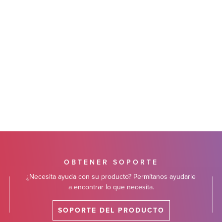
OBTENER SOPORTE
¿Necesita ayuda con su producto? Permítanos ayudarle
a encontrar lo que necesita.
SOPORTE DEL PRODUCTO