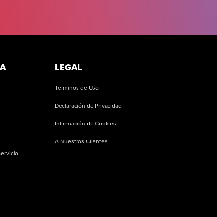
RA
LEGAL
Términos de Uso
Declaración de Privacidad
Información de Cookies
A Nuestros Clientes
ervicio