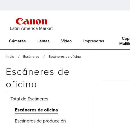
Latin America Market
Copi
Cámaras
Lentes
Video
Impresoras
Multi
Inicio
Escáneres
Escáneres de oficina
Escáneres de
oficina
Total de Escáneres
Escáneres de oficina
Escáneres de producción