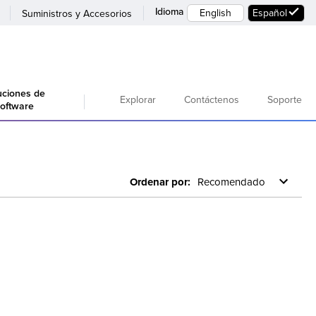
Idioma
English
Español
Suministros y Accesorios
uciones de
Explorar
Contáctenos
Soporte
oftware
Ordenar por:
Recomendado