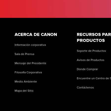
ACERCA DE CANON
RECURSOS PA
PRODUCTOS
Información corporativa
Soporte de Productos
Sala de Prensa
Avisos de Productos
Mensaje del Presidente
Donde Comprar
Filosofía Corporativa
Encuentre un Centro de S
Medio Ambiente
Contáctenos
Mapa del Sitio