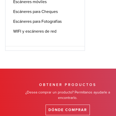
Escáneres móviles
Escáneres para Cheques
Escáneres para Fotografías
WIFI y escáneres de red
OBTENER PRODUCTOS
¿Desea comprar un producto? Permítanos ayudarle a
encontrarlo.
DÓNDE COMPRAR