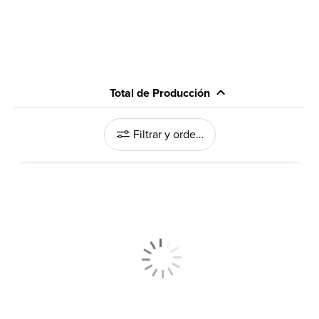
Total de Producción
Filtrar y ordenar
y Multifuncionales