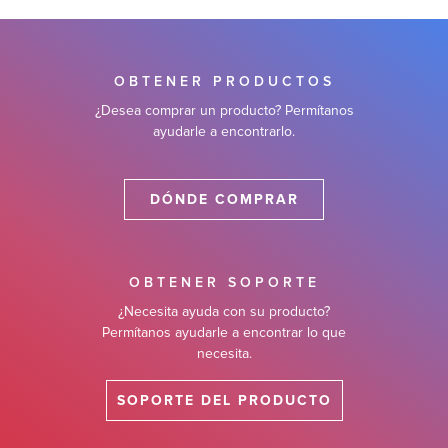
 de Software
OBTENER PRODUCTOS
¿Desea comprar un producto? Permítanos
ayudarle a encontrarlo.
DÓNDE COMPRAR
OBTENER SOPORTE
¿Necesita ayuda con su producto?
Permítanos ayudarle a encontrar lo que
necesita.
SOPORTE DEL PRODUCTO