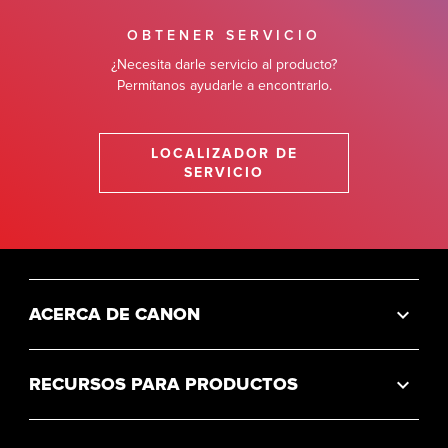
OBTENER SERVICIO
¿Necesita darle servicio al producto?
Permítanos ayudarle a encontrarlo.
LOCALIZADOR DE
SERVICIO
ACERCA DE CANON
RECURSOS PARA PRODUCTOS