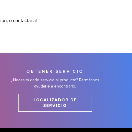
ión, o contactar al
OBTENER SERVICIO
¿Necesita darle servicio al producto? Permítanos
ayudarle a encontrarlo.
LOCALIZADOR DE
SERVICIO