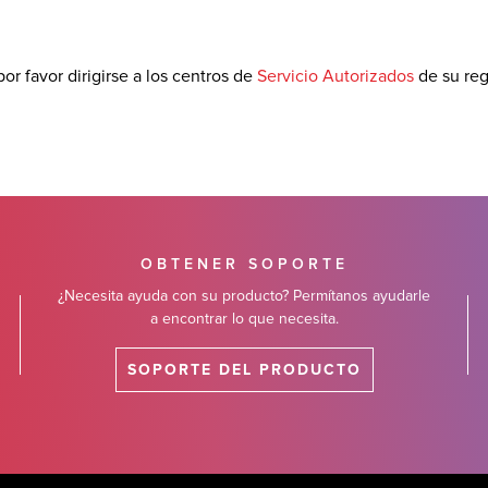
or favor dirigirse a los centros de
Servicio Autorizados
de su reg
OBTENER SOPORTE
¿Necesita ayuda con su producto? Permítanos ayudarle
a encontrar lo que necesita.
SOPORTE DEL PRODUCTO