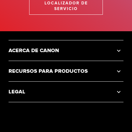
LOCALIZADOR DE
SERVICIO
ACERCA DE CANON
RECURSOS PARA PRODUCTOS
LEGAL