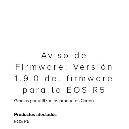
Aviso de
Firmware: Versión
1.9.0 del firmware
para la EOS R5
y Multifuncionales
Gracias por utilizar los productos Canon.
Productos afectados
EOS R5