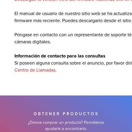
El manual de usuario de nuestro sitio web se ha actualiz
firmware más reciente. Puedes descargarlo desde el sitio 
Póngase en contacto con un representante de soporte técn
cámaras digitales.
Información de contacto para las consultas
Si poseen alguna consulta sobre el anuncio, por favor dir
Centro de Llamadas
.
OBTENER PRODUCTOS
¿Desea comprar un producto? Permítanos
ayudarle a encontrarlo.