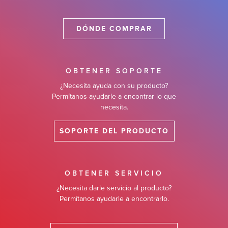
DÓNDE COMPRAR
OBTENER SOPORTE
¿Necesita ayuda con su producto?
Permítanos ayudarle a encontrar lo que
necesita.
SOPORTE DEL PRODUCTO
OBTENER SERVICIO
¿Necesita darle servicio al producto?
Permítanos ayudarle a encontrarlo.