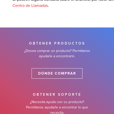
Centro de Llamadas
.
OBTENER PRODUCTOS
¿Desea comprar un producto? Permítanos
ayudarle a encontrarlo.
DÓNDE COMPRAR
OBTENER SOPORTE
¿Necesita ayuda con su producto?
Permítanos ayudarle a encontrar lo que
necesita.