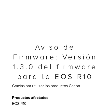
Aviso de
Firmware: Versión
1.3.0 del firmware
para la EOS R10
y Multifuncionales
Gracias por utilizar los productos Canon.
Productos afectados
EOS R10