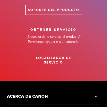
SOPORTE DEL PRODUCTO
OBTENER SERVICIO
¿Necesita darle servicio al producto?
Permítanos ayudarle a encontrarlo.
LOCALIZADOR DE
SERVICIO
ACERCA DE CANON