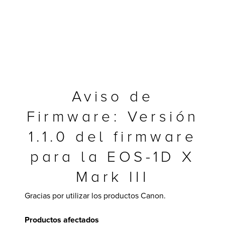
Aviso de
Firmware: Versión
1.1.0 del firmware
para la EOS-1D X
y Multifuncionales
Mark III
Gracias por utilizar los productos Canon.
Productos afectados