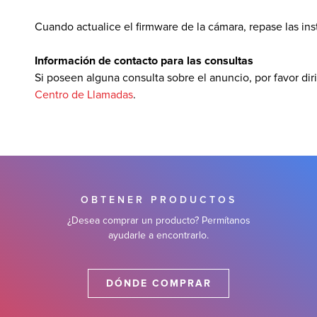
Cuando actualice el firmware de la cámara, repase las in
Información de contacto para las consultas
Si poseen alguna consulta sobre el anuncio, por favor dir
Centro de Llamadas
.
OBTENER PRODUCTOS
¿Desea comprar un producto? Permítanos
ayudarle a encontrarlo.
DÓNDE COMPRAR