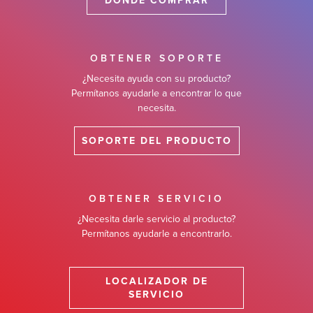
DÓNDE COMPRAR
OBTENER SOPORTE
¿Necesita ayuda con su producto?
Permítanos ayudarle a encontrar lo que
necesita.
SOPORTE DEL PRODUCTO
OBTENER SERVICIO
¿Necesita darle servicio al producto?
Permítanos ayudarle a encontrarlo.
LOCALIZADOR DE
SERVICIO