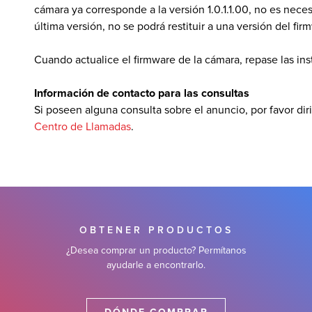
cámara ya corresponde a la versión 1.0.1.1.00, no es neces
última versión, no se podrá restituir a una versión del fir
Cuando actualice el firmware de la cámara, repase las in
Información de contacto para las consultas
Si poseen alguna consulta sobre el anuncio, por favor diri
Centro de Llamadas
.
OBTENER PRODUCTOS
¿Desea comprar un producto? Permítanos
ayudarle a encontrarlo.