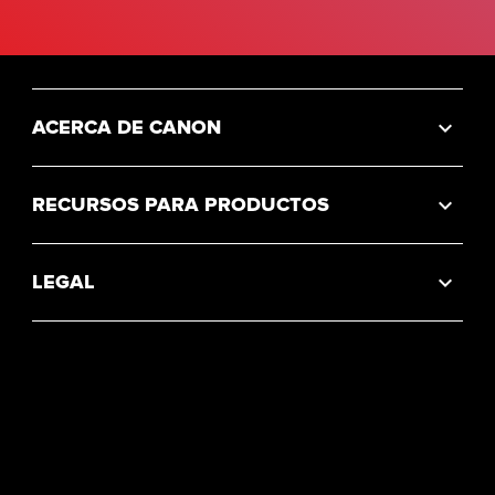
ACERCA DE CANON
RECURSOS PARA PRODUCTOS
LEGAL