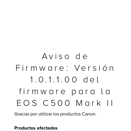
Aviso de
Firmware: Versión
1.0.1.1.00 del
firmware para la
y Multifuncionales
EOS C500 Mark II
Gracias por utilizar los productos Canon.
Productos afectados