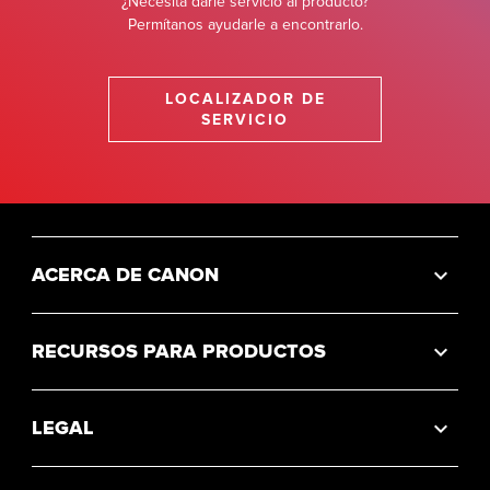
¿Necesita darle servicio al producto?
Permítanos ayudarle a encontrarlo.
LOCALIZADOR DE
SERVICIO
ACERCA DE CANON
RECURSOS PARA PRODUCTOS
LEGAL