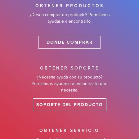
OBTENER PRODUCTOS
¿Desea comprar un producto? Permítanos
ayudarle a encontrarlo.
DÓNDE COMPRAR
OBTENER SOPORTE
¿Necesita ayuda con su producto?
Permítanos ayudarle a encontrar lo que
necesita.
SOPORTE DEL PRODUCTO
OBTENER SERVICIO