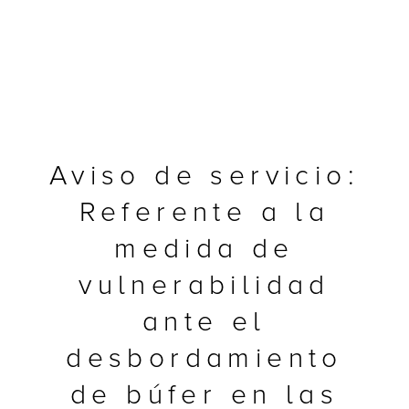
Aviso de servicio:
Referente a la
medida de
vulnerabilidad
y Multifuncionales
ante el
desbordamiento
de búfer en las