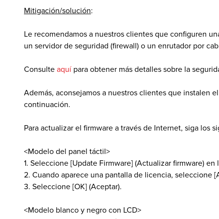
Mitigación/solución
:
Le recomendamos a nuestros clientes que configuren una 
un servidor de seguridad (firewall) o un enrutador por cab
Consulte
aquí
para obtener más detalles sobre la segurid
Además, aconsejamos a nuestros clientes que instalen el 
continuación.
Para actualizar el firmware a través de Internet, siga los
<Modelo del panel táctil>
1. Seleccione [Update Firmware] (Actualizar firmware) en la
2. Cuando aparece una pantalla de licencia, seleccione [A
3. Seleccione [OK] (Aceptar).
<Modelo blanco y negro con LCD>