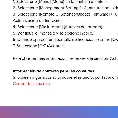
1. Seleccione [Menu] (Menú) en la pantalla de Inicio.
2. Seleccione [Management Settings] (Configuraciones de
3. Seleccione [Remote UI Settings/Update Firmware] > [Up
Actualización de firmware).
4. Seleccione [Via Internet] (A través de Internet).
5. Verifique el mensaje y seleccione [Yes] (Sí).
6. Cuando aparece una pantalla de licencia, presione [OK]
7. Seleccione [OK] (Aceptar).
Para obtener más información, refiérase a la sección "Act
Información de contacto para las consultas
Si poseen alguna consulta sobre el anuncio, por favor dir
Centro de Llamadas
.