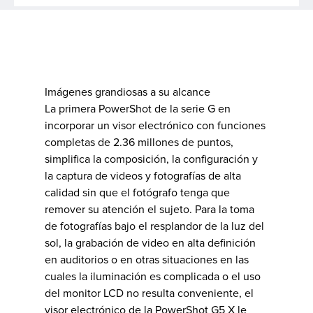
Imágenes grandiosas a su alcance
La primera PowerShot de la serie G en
incorporar un visor electrónico con funciones
completas de 2.36 millones de puntos,
simplifica la composición, la configuración y
la captura de videos y fotografías de alta
calidad sin que el fotógrafo tenga que
remover su atención el sujeto. Para la toma
de fotografías bajo el resplandor de la luz del
sol, la grabación de video en alta definición
en auditorios o en otras situaciones en las
cuales la iluminación es complicada o el uso
del monitor LCD no resulta conveniente, el
visor electrónico de la PowerShot G5 X le