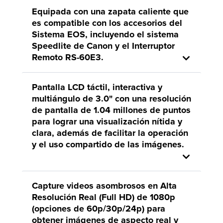
Equipada con una zapata caliente que
es compatible con los accesorios del
Sistema EOS, incluyendo el sistema
Speedlite de Canon y el Interruptor
Remoto RS-60E3.
Pantalla LCD táctil, interactiva y
multiángulo de 3.0" con una resolución
de pantalla de 1.04 millones de puntos
para lograr una visualización nítida y
clara, además de facilitar la operación
y el uso compartido de las imágenes.
Capture videos asombrosos en Alta
Resolución Real (Full HD) de 1080p
(opciones de 60p/30p/24p) para
obtener imágenes de aspecto real y