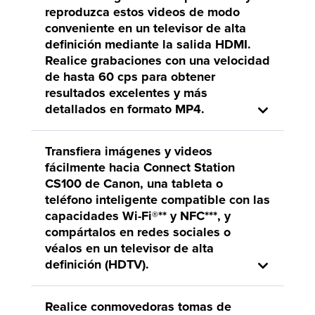
reproduzca estos videos de modo
conveniente en un televisor de alta
definición mediante la salida HDMI.
Realice grabaciones con una velocidad
de hasta 60 cps para obtener
resultados excelentes y más
detallados en formato MP4.
Transfiera imágenes y videos
fácilmente hacia Connect Station
CS100 de Canon, una tableta o
teléfono inteligente compatible con las
capacidades Wi-Fi®** y NFC***, y
compártalos en redes sociales o
véalos en un televisor de alta
definición (HDTV).
Realice conmovedoras tomas de