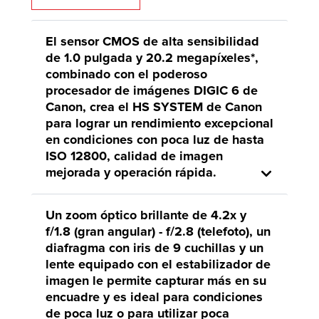
El sensor CMOS de alta sensibilidad
de 1.0 pulgada y 20.2 megapíxeles*,
combinado con el poderoso
procesador de imágenes DIGIC 6 de
Canon, crea el HS SYSTEM de Canon
para lograr un rendimiento excepcional
en condiciones con poca luz de hasta
ISO 12800, calidad de imagen
mejorada y operación rápida.
Un zoom óptico brillante de 4.2x y
f/1.8 (gran angular) - f/2.8 (telefoto), un
diafragma con iris de 9 cuchillas y un
lente equipado con el estabilizador de
imagen le permite capturar más en su
encuadre y es ideal para condiciones
de poca luz o para utilizar poca