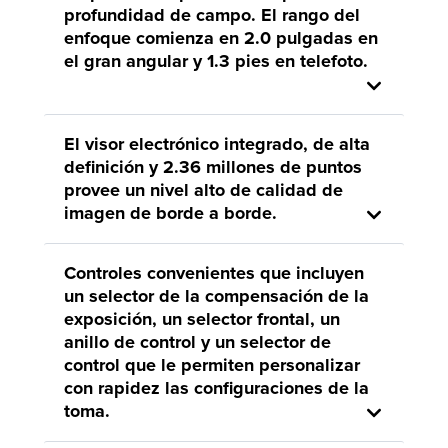
profundidad de campo. El rango del
enfoque comienza en 2.0 pulgadas en
el gran angular y 1.3 pies en telefoto.
El visor electrónico integrado, de alta
definición y 2.36 millones de puntos
provee un nivel alto de calidad de
imagen de borde a borde.
Controles convenientes que incluyen
un selector de la compensación de la
exposición, un selector frontal, un
anillo de control y un selector de
control que le permiten personalizar
con rapidez las configuraciones de la
toma.