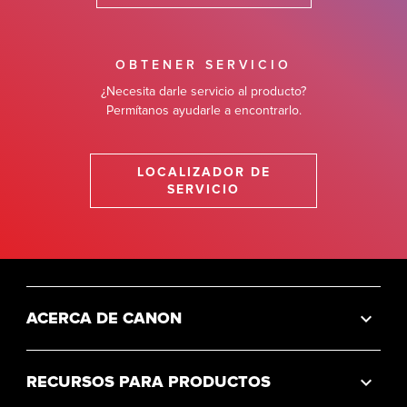
OBTENER SERVICIO
¿Necesita darle servicio al producto?
Permítanos ayudarle a encontrarlo.
LOCALIZADOR DE
SERVICIO
ACERCA DE CANON
RECURSOS PARA PRODUCTOS