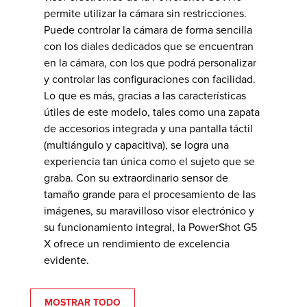
permite utilizar la cámara sin restricciones.
Puede controlar la cámara de forma sencilla
con los diales dedicados que se encuentran
en la cámara, con los que podrá personalizar
y controlar las configuraciones con facilidad.
Lo que es más, gracias a las características
útiles de este modelo, tales como una zapata
de accesorios integrada y una pantalla táctil
(multiángulo y capacitiva), se logra una
experiencia tan única como el sujeto que se
graba. Con su extraordinario sensor de
tamaño grande para el procesamiento de las
imágenes, su maravilloso visor electrónico y
su funcionamiento integral, la PowerShot G5
X ofrece un rendimiento de excelencia
evidente.
MOSTRAR TODO