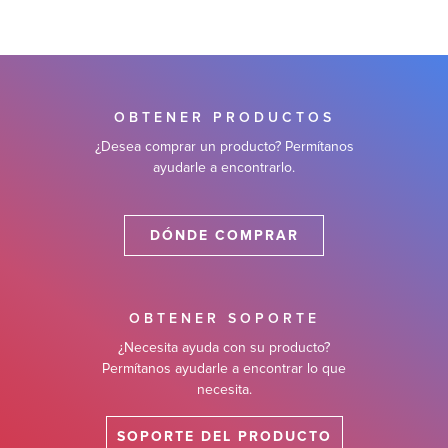
OBTENER PRODUCTOS
¿Desea comprar un producto? Permítanos
ayudarle a encontrarlo.
DÓNDE COMPRAR
OBTENER SOPORTE
¿Necesita ayuda con su producto?
Permítanos ayudarle a encontrar lo que
necesita.
SOPORTE DEL PRODUCTO