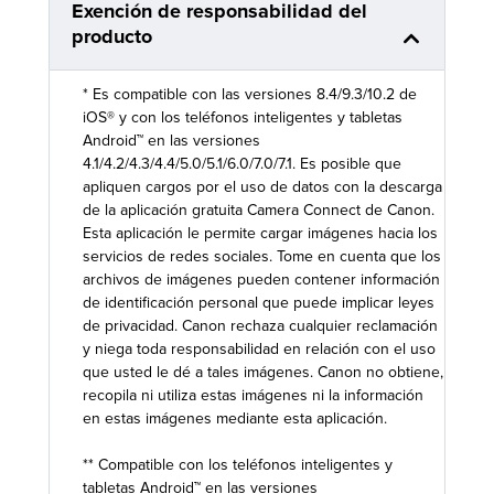
Exención de responsabilidad del
producto
* Es compatible con las versiones 8.4/9.3/10.2 de
iOS® y con los teléfonos inteligentes y tabletas
Android™ en las versiones
4.1/4.2/4.3/4.4/5.0/5.1/6.0/7.0/7.1. Es posible que
apliquen cargos por el uso de datos con la descarga
de la aplicación gratuita Camera Connect de Canon.
Esta aplicación le permite cargar imágenes hacia los
servicios de redes sociales. Tome en cuenta que los
archivos de imágenes pueden contener información
de identificación personal que puede implicar leyes
de privacidad. Canon rechaza cualquier reclamación
y niega toda responsabilidad en relación con el uso
que usted le dé a tales imágenes. Canon no obtiene,
recopila ni utiliza estas imágenes ni la información
en estas imágenes mediante esta aplicación.
** Compatible con los teléfonos inteligentes y
tabletas Android™ en las versiones