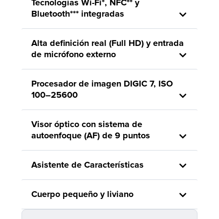
Tecnologías Wi-Fi*, NFC** y
Bluetooth*** integradas
Alta definición real (Full HD) y entrada
de micrófono externo
Procesador de imagen DIGIC 7, ISO
100–25600
Visor óptico con sistema de
autoenfoque (AF) de 9 puntos
Asistente de Características
Cuerpo pequeño y liviano