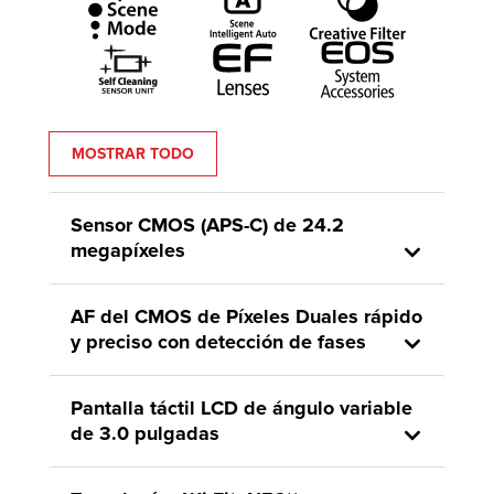
MOSTRAR TODO
Sensor CMOS (APS-C) de 24.2
megapíxeles
AF del CMOS de Píxeles Duales rápido
y preciso con detección de fases
Pantalla táctil LCD de ángulo variable
de 3.0 pulgadas