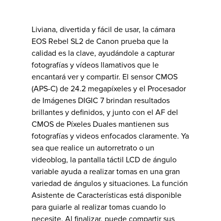
Liviana, divertida y fácil de usar, la cámara
EOS Rebel SL2 de Canon prueba que la
calidad es la clave, ayudándole a capturar
fotografías y vídeos llamativos que le
encantará ver y compartir. El sensor CMOS
(APS-C) de 24.2 megapíxeles y el Procesador
de Imágenes DIGIC 7 brindan resultados
brillantes y definidos, y junto con el AF del
CMOS de Píxeles Duales mantienen sus
fotografías y videos enfocados claramente. Ya
sea que realice un autorretrato o un
videoblog, la pantalla táctil LCD de ángulo
variable ayuda a realizar tomas en una gran
variedad de ángulos y situaciones. La función
Asistente de Características está disponible
para guiarle al realizar tomas cuando lo
necesite. Al finalizar, puede compartir sus