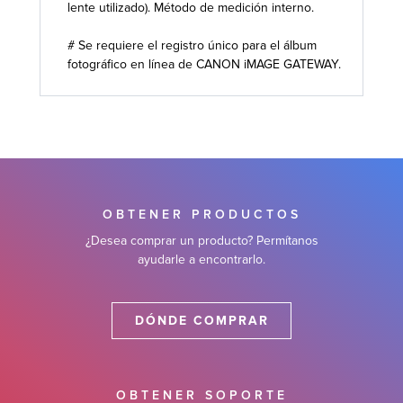
lente utilizado). Método de medición interno.
# Se requiere el registro único para el álbum
fotográfico en línea de CANON iMAGE GATEWAY.
OBTENER PRODUCTOS
¿Desea comprar un producto? Permítanos
ayudarle a encontrarlo.
DÓNDE COMPRAR
OBTENER SOPORTE