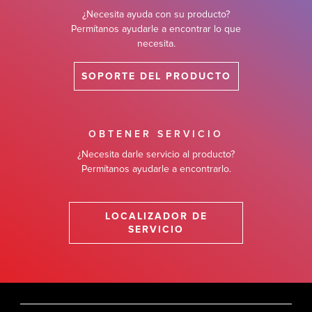
¿Necesita ayuda con su producto?
Permítanos ayudarle a encontrar lo que
necesita.
SOPORTE DEL PRODUCTO
OBTENER SERVICIO
¿Necesita darle servicio al producto?
Permítanos ayudarle a encontrarlo.
LOCALIZADOR DE
SERVICIO