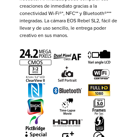
creaciones de inmediato gracias a la
conectividad Wi-Fi®*, NFC** y Bluetooth®***
integradas. La cámara EOS Rebel SL2, fácil de
llevar y de uso sencillo, le entrega poder
creativo en sus manos.